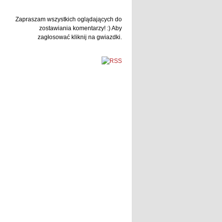
Zapraszam wszystkich oglądających do
zostawiania komentarzy! :) Aby
zagłosować kliknij na gwiazdki.