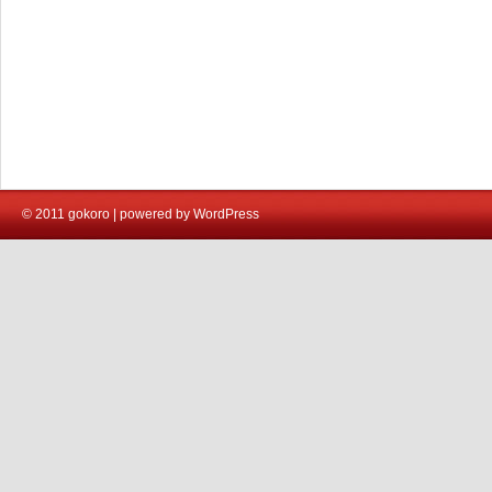
© 2011 gokoro | powered by WordPress